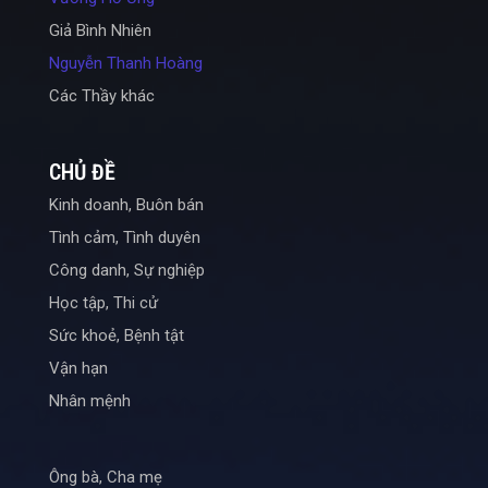
Giả Bình Nhiên
Nguyễn Thanh Hoàng
Các Thầy khác
CHỦ ĐỀ
Kinh doanh, Buôn bán
Tình cảm, Tình duyên
Công danh, Sự nghiệp
Học tập, Thi cử
Sức khoẻ, Bệnh tật
Vận hạn
Nhân mệnh
Ông bà, Cha mẹ