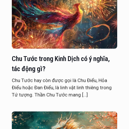
Chu Tước trong Kinh Dịch có ý nghĩa,
tác động gì?
Chu Tước hay còn được gọi là Chu Điểu, Hỏa
Điểu hoặc Đan Điểu, là linh vật linh thiêng trong
Tứ tượng. Thần Chu Tước mang
[…]