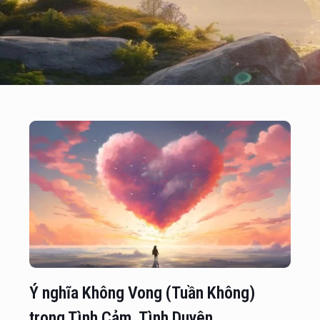
Ý nghĩa Không Vong (Tuần Không)
trong Tình Cảm, Tình Duyên