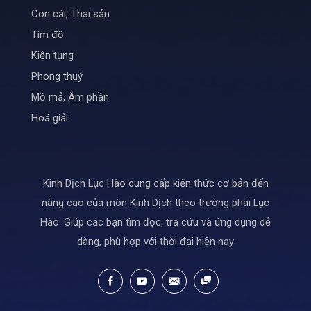
Con cái, Thai sản
Tìm đồ
Kiện tụng
Phong thuỷ
Mồ mả, Âm phần
Hoá giải
Kinh Dịch Lục Hào cung cấp kiến thức cơ bản đến
nâng cao của môn Kinh Dịch theo trường phái Lục
Hào. Giúp các bạn tìm đọc, tra cứu và ứng dụng dễ
dàng, phù hợp với thời đại hiện nay