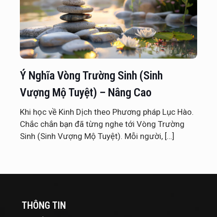
Ý Nghĩa Vòng Trường Sinh (Sinh
Vượng Mộ Tuyệt) – Nâng Cao
Khi học về Kinh Dịch theo Phương pháp Lục Hào.
Chắc chắn bạn đã từng nghe tới Vòng Trường
Sinh (Sinh Vượng Mộ Tuyệt). Mỗi người,
[…]
THÔNG TIN