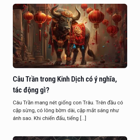
Câu Trần trong Kinh Dịch có ý nghĩa,
tác động gì?
Câu Trần mang nét giống con Trâu. Trên đầu có
cặp sừng, có lông bờm dài, cặp mắt sáng như
ánh sao. Khi chiến đấu, tiếng
[…]