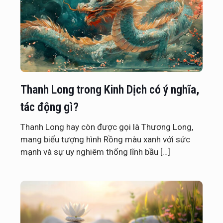
Thanh Long trong Kinh Dịch có ý nghĩa,
tác động gì?
Thanh Long hay còn được gọi là Thương Long,
mang biểu tượng hình Rồng màu xanh với sức
mạnh và sự uy nghiêm thống lĩnh bầu
[…]