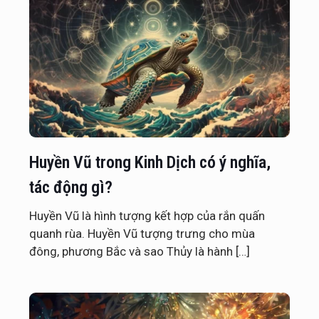
Huyền Vũ trong Kinh Dịch có ý nghĩa,
tác động gì?
Huyền Vũ là hình tượng kết hợp của rắn quấn
quanh rùa. Huyền Vũ tượng trưng cho mùa
đông, phương Bắc và sao Thủy là hành
[…]