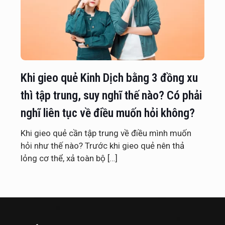
Khi gieo quẻ Kinh Dịch bằng 3 đồng xu
thì tập trung, suy nghĩ thế nào? Có phải
nghĩ liên tục về điều muốn hỏi không?
Khi gieo quẻ cần tập trung về điều mình muốn
hỏi như thế nào? Trước khi gieo quẻ nên thả
lỏng cơ thể, xả toàn bộ
[…]