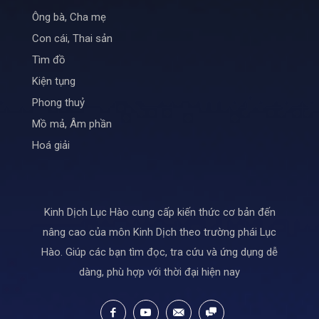
Ông bà, Cha mẹ
Con cái, Thai sản
Tìm đồ
Kiện tụng
Phong thuỷ
Mồ mả, Âm phần
Hoá giải
Kinh Dịch Lục Hào cung cấp kiến thức cơ bản đến
nâng cao của môn Kinh Dịch theo trường phái Lục
Hào. Giúp các bạn tìm đọc, tra cứu và ứng dụng dễ
dàng, phù hợp với thời đại hiện nay