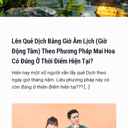
Lên Quẻ Dịch Bằng Giờ Âm Lịch (Giờ
Động Tâm) Theo Phương Pháp Mai Hoa
Có Đúng Ở Thời Điểm Hiện Tại?
Hiện nay một số người vẫn lấy quẻ Dịch theo
ngày giờ tháng năm. Liệu phương pháp này có
còn đúng ở thiện điểm hiện tại???
[…]