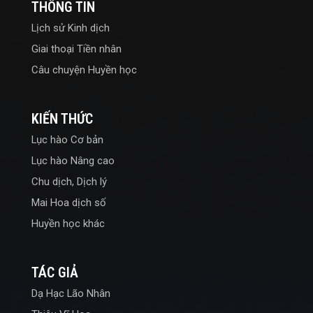
THÔNG TIN
Lịch sử Kinh dịch
Giai thoại Tiền nhân
Câu chuyện Huyền học
KIẾN THỨC
Lục hào Cơ bản
Lục hào Nâng cao
Chu dịch, Dịch lý
Mai Hoa dịch số
Huyền học khác
TÁC GIẢ
Dạ Hạc Lão Nhân