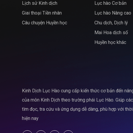
Lịch sử Kinh dịch
Lục hào Cơ bản
Giai thoại Tiền nhân
Lục hào Nâng cao
Câu chuyện Huyền học
Chu dịch, Dịch lý
Mai Hoa dịch số
Huyền học khác
Kinh Dịch Lục Hào cung cấp kiến thức cơ bản đến nân
của môn Kinh Dịch theo trường phái Lục Hào. Giúp cá
tìm đọc, tra cứu và ứng dụng dễ dàng, phù hợp với thời
hiện nay