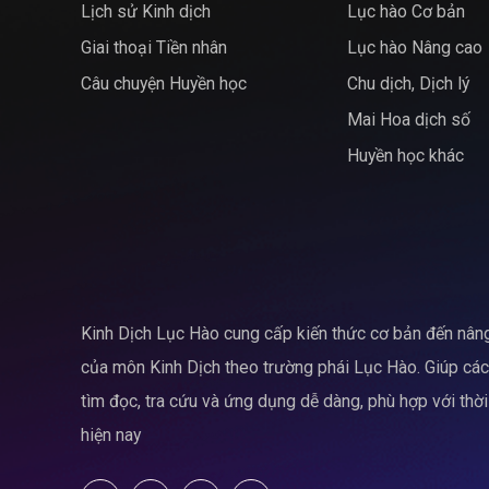
Lịch sử Kinh dịch
Lục hào Cơ bản
Giai thoại Tiền nhân
Lục hào Nâng cao
Câu chuyện Huyền học
Chu dịch, Dịch lý
Mai Hoa dịch số
Huyền học khác
Kinh Dịch Lục Hào cung cấp kiến thức cơ bản đến nân
của môn Kinh Dịch theo trường phái Lục Hào. Giúp cá
tìm đọc, tra cứu và ứng dụng dễ dàng, phù hợp với thời
hiện nay