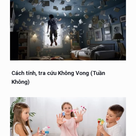
Cách tính, tra cứu Không Vong (Tuần
Không)