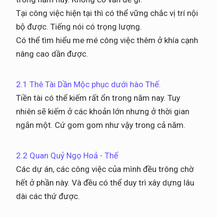
Tại công việc hiện tại thì có thể vững chắc vị trí nội
bộ được. Tiếng nói có trọng lượng.
Có thể tìm hiểu me mé công việc thêm ở khía cạnh
nâng cao dần được.
2.1 Thê Tài Dần Mộc phục dưới hào Thế.
Tiền tài có thể kiếm rất ổn trong năm nay. Tuy
nhiên sẽ kiếm ở các khoản lớn nhưng ở thời gian
ngắn một. Cứ gom gom như vậy trong cả năm.
2.2 Quan Quỷ Ngọ Hoả - Thế
Các dự án, các công việc của mình đều trông chờ
hết ở phần này. Và đều có thể duy trì xây dựng lâu
dài các thứ được.