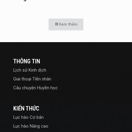
Xem thêm
THÔNG TIN
Lịch sử Kinh dịch
Giai thoại Tiền nhân
Câu chuyện Huyền học
KIẾN THỨC
Lục hào Cơ bản
Lục hào Nâng cao