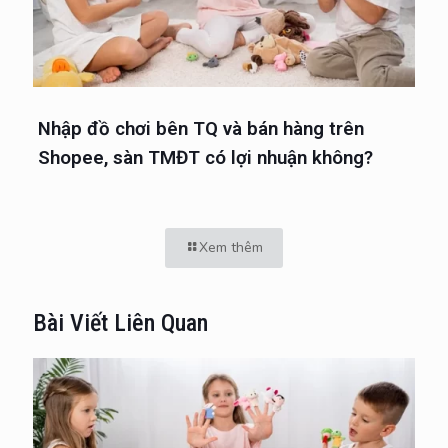
Nhập đồ chơi bên TQ và bán hàng trên
Shopee, sàn TMĐT có lợi nhuận không?
Xem thêm
Bài Viết Liên Quan