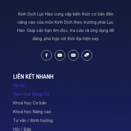
Kinh Dịch Lục Hào cung cấp kiến thức cơ bản đến
nâng cao của môn Kinh Dịch theo trường phái Lục
Hào. Giúp các bạn tìm đọc, tra cứu và ứng dụng dễ
dàng, phù hợp với thời đại hiện nay
LIÊN KẾT NHANH
Về tôi
Xem Quẻ Riêng Tư
Khoá học Cơ bản
Khoá học Nâng cao
Tư vấn / Định hướng
Hỏi / Đáp