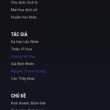
Chu dịch, Dịch lý
Mai Hoa dịch số
Huyền học khác
TÁC GIẢ
Dạ Hạc Lão Nhân
Thiệu Vĩ Hoa
Vương Hổ Ứng
Giả Bình Nhiên
Nguyễn Thanh Hoàng
Các Thầy khác
CHỦ ĐỀ
Kinh doanh, Buôn bán