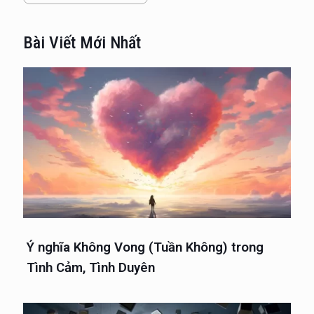
Bài Viết Mới Nhất
Ý nghĩa Không Vong (Tuần Không) trong
Tình Cảm, Tình Duyên