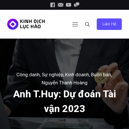
Liên Hệ
Công danh, Sự nghiệp
Kinh doanh, Buôn bán
Nguyễn Thanh Hoàng
Anh T.Huy: Dự đoán Tài
vận 2023