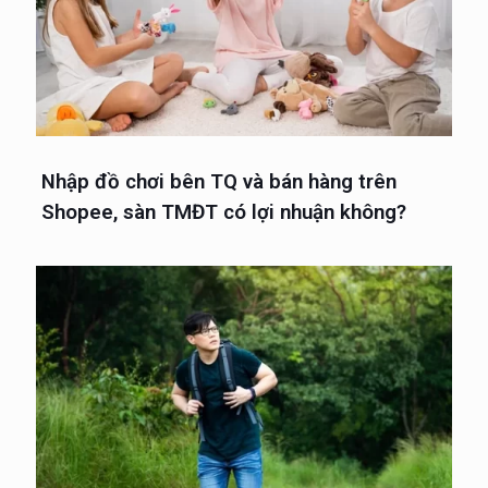
Nhập đồ chơi bên TQ và bán hàng trên
Shopee, sàn TMĐT có lợi nhuận không?