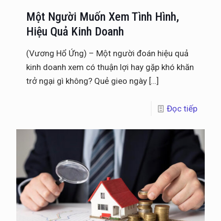
Một Người Muốn Xem Tình Hình,
Hiệu Quả Kinh Doanh
(Vương Hổ Ứng) – Một người đoán hiệu quả
kinh doanh xem có thuận lợi hay gặp khó khăn
trở ngại gì không? Quẻ gieo ngày
[…]
Đọc tiếp