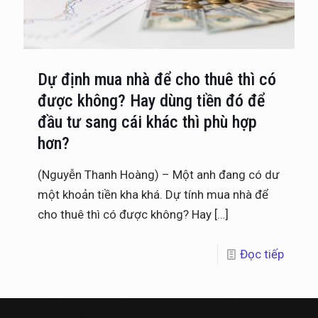
Dự định mua nhà để cho thuê thì có
được không? Hay dùng tiền đó để
đầu tư sang cái khác thì phù hợp
hơn?
(Nguyễn Thanh Hoàng) – Một anh đang có dư
một khoản tiền kha khá. Dự tính mua nhà để
cho thuê thì có được không? Hay
[…]
Đọc tiếp