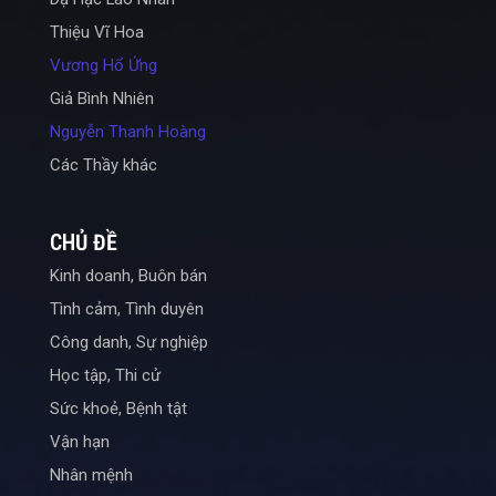
Thiệu Vĩ Hoa
Vương Hổ Ứng
Giả Bình Nhiên
Nguyễn Thanh Hoàng
Các Thầy khác
CHỦ ĐỀ
Kinh doanh, Buôn bán
Tình cảm, Tình duyên
Công danh, Sự nghiệp
Học tập, Thi cử
Sức khoẻ, Bệnh tật
Vận hạn
Nhân mệnh