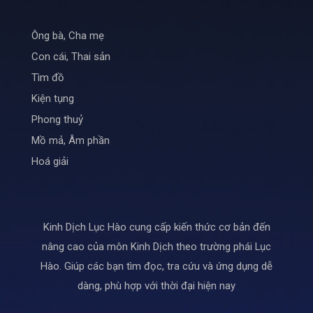
Ông bà, Cha mẹ
Con cái, Thai sản
Tìm đồ
Kiện tụng
Phong thuỷ
Mồ mả, Âm phần
Hoá giải
Kinh Dịch Lục Hào cung cấp kiến thức cơ bản đến
nâng cao của môn Kinh Dịch theo trường phái Lục
Hào. Giúp các bạn tìm đọc, tra cứu và ứng dụng dễ
dàng, phù hợp với thời đại hiện nay