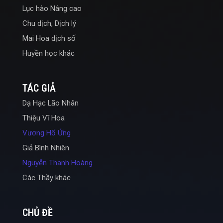
Lục hào Nâng cao
Chu dịch, Dịch lý
Mai Hoa dịch số
Huyền học khác
TÁC GIẢ
Dạ Hạc Lão Nhân
Thiệu Vĩ Hoa
Vương Hổ Ứng
Giả Bình Nhiên
Nguyễn Thanh Hoàng
Các Thầy khác
CHỦ ĐỀ