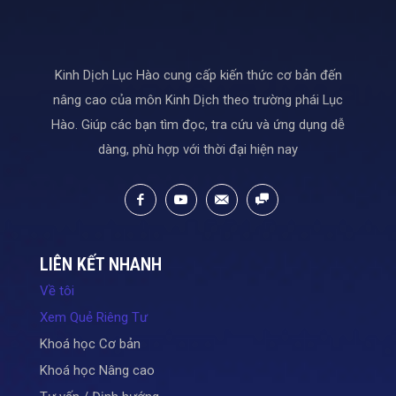
Kinh Dịch Lục Hào cung cấp kiến thức cơ bản đến
nâng cao của môn Kinh Dịch theo trường phái Lục
Hào. Giúp các bạn tìm đọc, tra cứu và ứng dụng dễ
dàng, phù hợp với thời đại hiện nay
LIÊN KẾT NHANH
Về tôi
Xem Quẻ Riêng Tư
Khoá học Cơ bản
Khoá học Nâng cao