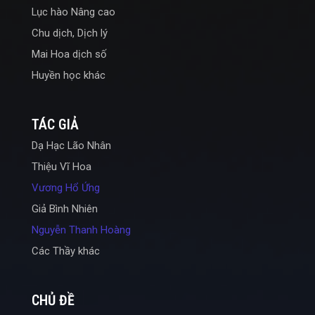
Lục hào Nâng cao
Chu dịch, Dịch lý
Mai Hoa dịch số
Huyền học khác
TÁC GIẢ
Dạ Hạc Lão Nhân
Thiệu Vĩ Hoa
Vương Hổ Ứng
Giả Bình Nhiên
Nguyễn Thanh Hoàng
Các Thầy khác
CHỦ ĐỀ