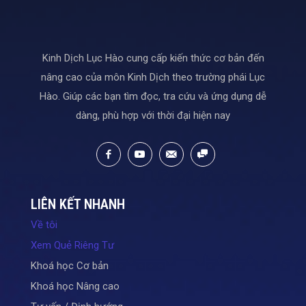
Kinh Dịch Lục Hào cung cấp kiến thức cơ bản đến
nâng cao của môn Kinh Dịch theo trường phái Lục
Hào. Giúp các bạn tìm đọc, tra cứu và ứng dụng dễ
dàng, phù hợp với thời đại hiện nay
LIÊN KẾT NHANH
Về tôi
Xem Quẻ Riêng Tư
Khoá học Cơ bản
Khoá học Nâng cao