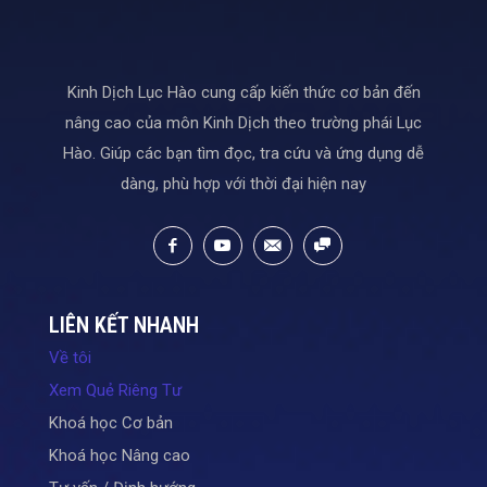
Kinh Dịch Lục Hào cung cấp kiến thức cơ bản đến
nâng cao của môn Kinh Dịch theo trường phái Lục
Hào. Giúp các bạn tìm đọc, tra cứu và ứng dụng dễ
dàng, phù hợp với thời đại hiện nay
LIÊN KẾT NHANH
Về tôi
Xem Quẻ Riêng Tư
Khoá học Cơ bản
Khoá học Nâng cao