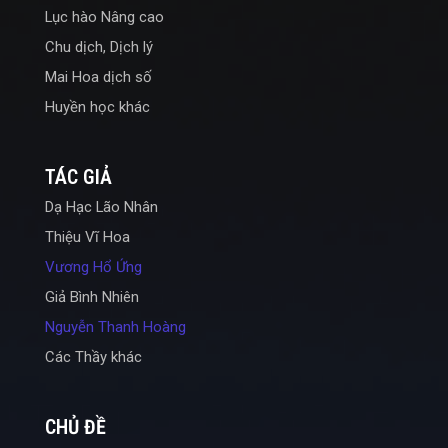
Lục hào Nâng cao
Chu dịch, Dịch lý
Mai Hoa dịch số
Huyền học khác
TÁC GIẢ
Dạ Hạc Lão Nhân
Thiệu Vĩ Hoa
Vương Hổ Ứng
Giả Bình Nhiên
Nguyễn Thanh Hoàng
Các Thầy khác
CHỦ ĐỀ