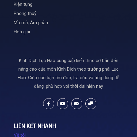
Kiện tụng
Phong thuỷ
Mồ mả, Âm phần
Hoá giải
Kinh Dịch Lục Hào cung cấp kiến thức cơ bản đến
nâng cao của môn Kinh Dịch theo trường phái Lục
Hào. Giúp các bạn tìm đọc, tra cứu và ứng dụng dễ
dàng, phù hợp với thời đại hiện nay
LIÊN KẾT NHANH
Về tôi