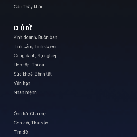
Các Thầy khác
CHỦ ĐỀ
Kinh doanh, Buôn bán
Tình cảm, Tình duyên
Công danh, Sự nghiệp
Học tập, Thi cử
Sức khoẻ, Bệnh tật
Vận hạn
Nhân mệnh
Ông bà, Cha mẹ
Con cái, Thai sản
Tìm đồ