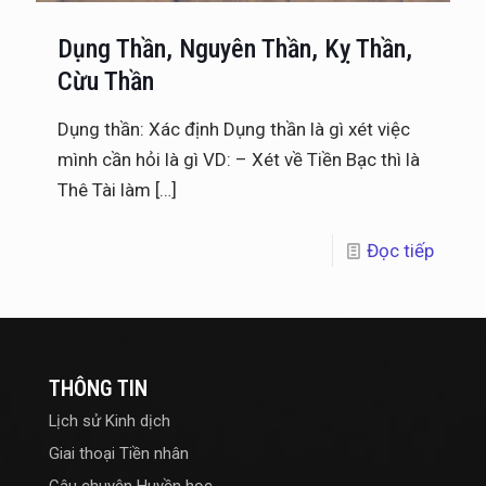
Dụng Thần, Nguyên Thần, Kỵ Thần,
Cừu Thần
Dụng thần: Xác định Dụng thần là gì xét việc
mình cần hỏi là gì VD: – Xét về Tiền Bạc thì là
Thê Tài làm
[…]
Đọc tiếp
THÔNG TIN
Lịch sử Kinh dịch
Giai thoại Tiền nhân