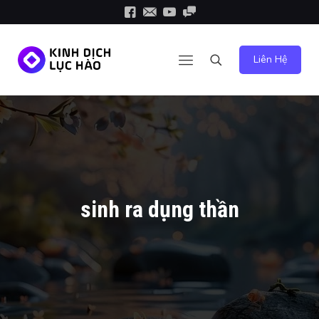
Liên Hệ
sinh ra dụng thần