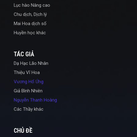
Lục hào Nâng cao
Chu dịch, Dịch lý
Mai Hoa dịch số
Huyền học khác
TÁC GIẢ
Dạ Hạc Lão Nhân
Thiệu Vĩ Hoa
Vương Hổ Ứng
Giả Bình Nhiên
Nguyễn Thanh Hoàng
Các Thầy khác
CHỦ ĐỀ