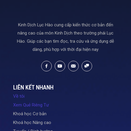
Kinh Dịch Lục Hào cung cấp kiến thức cơ bản đến
nâng cao của môn Kinh Dịch theo trường phái Lục
Hào. Giúp các bạn tìm đọc, tra cứu và ứng dụng dễ
dàng, phù hợp với thời đại hiện nay
LIÊN KẾT NHANH
Về tôi
Xem Quẻ Riêng Tư
Khoá học Cơ bản
Khoá học Nâng cao