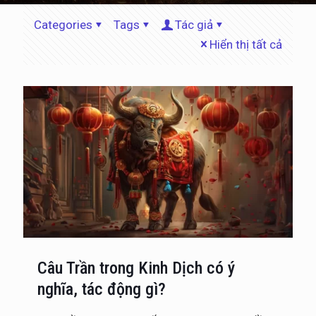
Categories
Tags
Tác giả
Hiển thị tất cả
Câu Trần trong Kinh Dịch có ý
nghĩa, tác động gì?