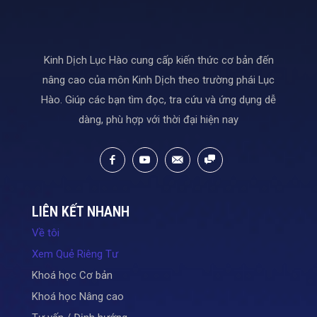
Kinh Dịch Lục Hào cung cấp kiến thức cơ bản đến
nâng cao của môn Kinh Dịch theo trường phái Lục
Hào. Giúp các bạn tìm đọc, tra cứu và ứng dụng dễ
dàng, phù hợp với thời đại hiện nay
LIÊN KẾT NHANH
Về tôi
Xem Quẻ Riêng Tư
Khoá học Cơ bản
Khoá học Nâng cao