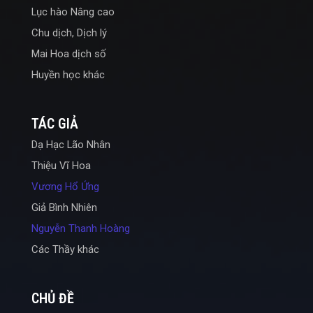
Lục hào Nâng cao
Chu dịch, Dịch lý
Mai Hoa dịch số
Huyền học khác
TÁC GIẢ
Dạ Hạc Lão Nhân
Thiệu Vĩ Hoa
Vương Hổ Ứng
Giả Bình Nhiên
Nguyễn Thanh Hoàng
Các Thầy khác
CHỦ ĐỀ