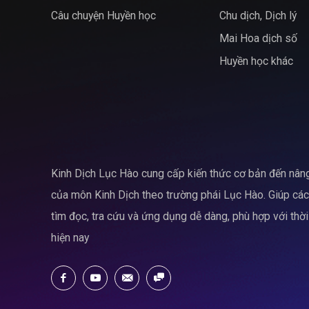
Câu chuyện Huyền học
Chu dịch, Dịch lý
Mai Hoa dịch số
Huyền học khác
Kinh Dịch Lục Hào cung cấp kiến thức cơ bản đến nân
của môn Kinh Dịch theo trường phái Lục Hào. Giúp cá
tìm đọc, tra cứu và ứng dụng dễ dàng, phù hợp với thời
hiện nay