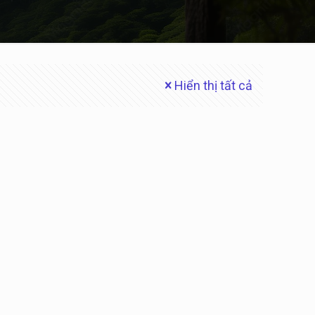
Hiển thị tất cả