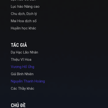
Lục hào Nâng cao
Chu dịch, Dịch lý
Mai Hoa dịch số
Huyền học khác
TÁC GIẢ
Dạ Hạc Lão Nhân
Thiệu Vĩ Hoa
Vương Hổ Ứng
Giả Bình Nhiên
Nguyễn Thanh Hoàng
Các Thầy khác
CHỦ ĐỀ