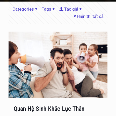
Categories
Tags
Tác giả
Hiển thị tất cả
Quan Hệ Sinh Khắc Lục Thân