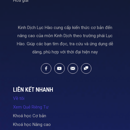
Hoá giải
Kinh Dịch Lục Hào cung cấp kiến thức cơ bản đến
nâng cao của môn Kinh Dịch theo trường phái Lục
Hào. Giúp các bạn tìm đọc, tra cứu và ứng dụng dễ
dàng, phù hợp với thời đại hiện nay
LIÊN KẾT NHANH
Về tôi
Xem Quẻ Riêng Tư
Khoá học Cơ bản
Khoá học Nâng cao