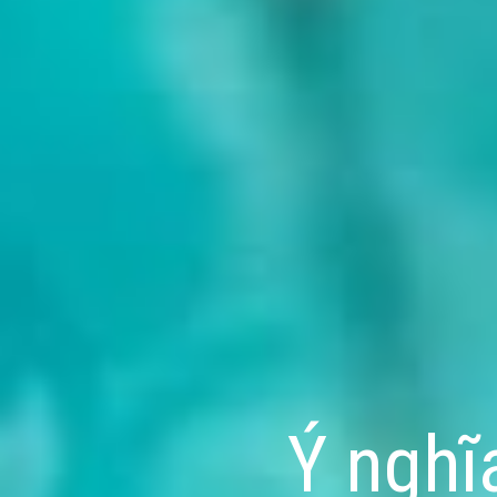
Ý nghĩ