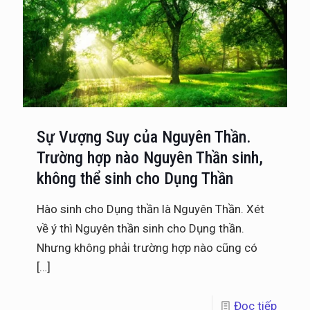
Sự Vượng Suy của Nguyên Thần.
Trường hợp nào Nguyên Thần sinh,
không thể sinh cho Dụng Thần
Hào sinh cho Dụng thần là Nguyên Thần. Xét
về ý thì Nguyên thần sinh cho Dụng thần.
Nhưng không phải trường hợp nào cũng có
[…]
Đọc tiếp