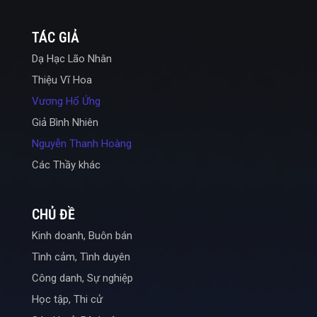
TÁC GIẢ
Dạ Hạc Lão Nhân
Thiệu Vĩ Hoa
Vương Hổ Ứng
Giả Bình Nhiên
Nguyễn Thanh Hoàng
Các Thầy khác
CHỦ ĐỀ
Kinh doanh, Buôn bán
Tình cảm, Tình duyên
Công danh, Sự nghiệp
Học tập, Thi cử