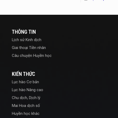
THÔNG TIN
Lịch sử Kinh dịch
Giai thoại Tiền nhân
Câu chuyện Huyền học
KIẾN THỨC
Lục hào Cơ bản
Lục hào Nâng cao
Chu dịch, Dịch lý
Mai Hoa dịch số
Huyền học khác