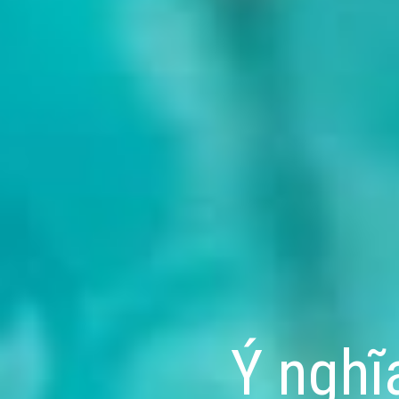
Ý nghĩ