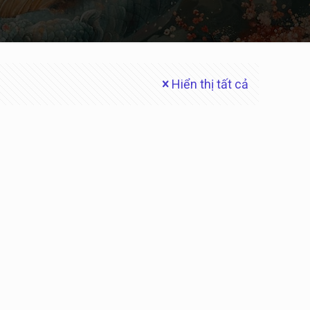
Hiển thị tất cả