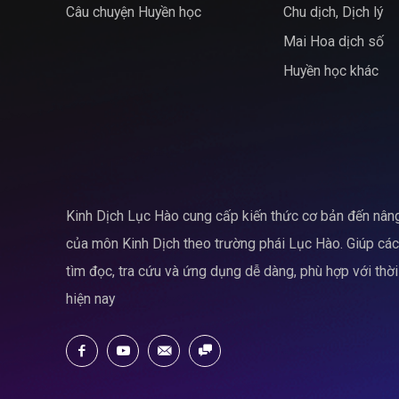
Câu chuyện Huyền học
Chu dịch, Dịch lý
Mai Hoa dịch số
Huyền học khác
Kinh Dịch Lục Hào cung cấp kiến thức cơ bản đến nân
của môn Kinh Dịch theo trường phái Lục Hào. Giúp cá
tìm đọc, tra cứu và ứng dụng dễ dàng, phù hợp với thời
hiện nay