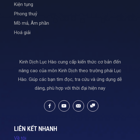
Kiện tụng
Phong thuỷ
Mồ mả, Âm phần
Hoá giải
Kinh Dịch Lục Hào cung cấp kiến thức cơ bản đến
nâng cao của môn Kinh Dịch theo trường phái Lục
Hào. Giúp các bạn tìm đọc, tra cứu và ứng dụng dễ
dàng, phù hợp với thời đại hiện nay
LIÊN KẾT NHANH
Về tôi