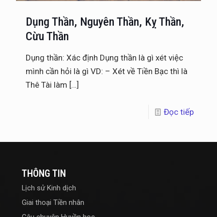
Dụng Thần, Nguyên Thần, Kỵ Thần,
Cừu Thần
Dụng thần: Xác định Dụng thần là gì xét việc
mình cần hỏi là gì VD: – Xét về Tiền Bạc thì là
Thê Tài làm
[…]
Đọc tiếp
THÔNG TIN
Lịch sử Kinh dịch
Giai thoại Tiền nhân