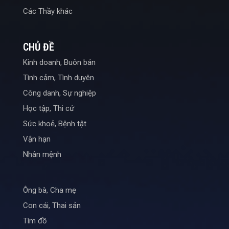
Các Thầy khác
CHỦ ĐỀ
Kinh doanh, Buôn bán
Tình cảm, Tình duyên
Công danh, Sự nghiệp
Học tập, Thi cử
Sức khoẻ, Bệnh tật
Vận hạn
Nhân mệnh
Ông bà, Cha mẹ
Con cái, Thai sản
Tìm đồ