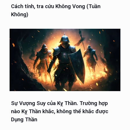
Cách tính, tra cứu Không Vong (Tuần
Không)
Sự Vượng Suy của Kỵ Thần. Trường hợp
nào Kỵ Thần khắc, không thể khắc được
Dụng Thần