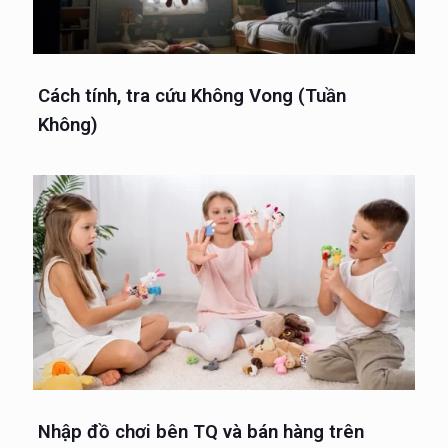
Cách tính, tra cứu Không Vong (Tuần
Không)
Nhập đồ chơi bên TQ và bán hàng trên