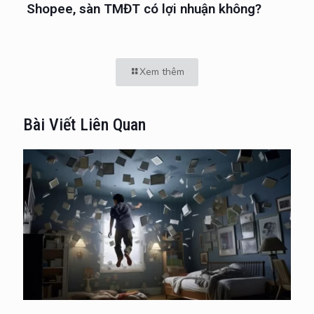
Shopee, sàn TMĐT có lợi nhuận không?
Xem thêm
Bài Viết Liên Quan