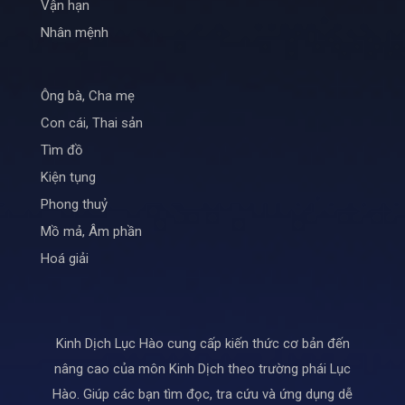
Vận hạn
Nhân mệnh
Ông bà, Cha mẹ
Con cái, Thai sản
Tìm đồ
Kiện tụng
Phong thuỷ
Mồ mả, Âm phần
Hoá giải
Kinh Dịch Lục Hào cung cấp kiến thức cơ bản đến
nâng cao của môn Kinh Dịch theo trường phái Lục
Hào. Giúp các bạn tìm đọc, tra cứu và ứng dụng dễ