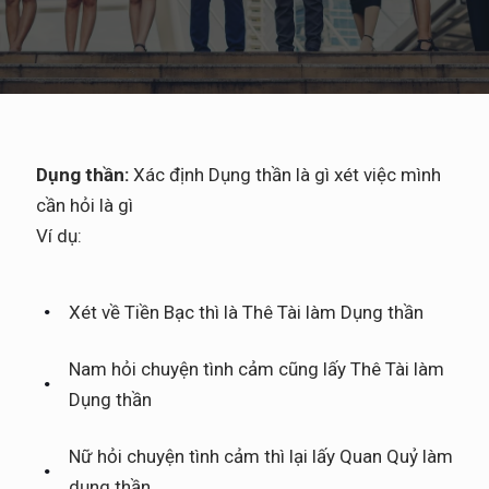
Dụng thần:
Xác định Dụng thần là gì xét việc mình
cần hỏi là gì
Ví dụ:
Xét về Tiền Bạc thì là Thê Tài làm Dụng thần
Nam hỏi chuyện tình cảm cũng lấy Thê Tài làm
Dụng thần
Nữ hỏi chuyện tình cảm thì lại lấy Quan Quỷ làm
dụng thần