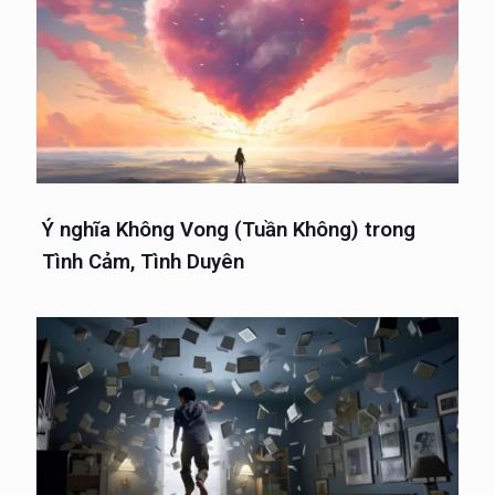
Ý nghĩa Không Vong (Tuần Không) trong
Tình Cảm, Tình Duyên