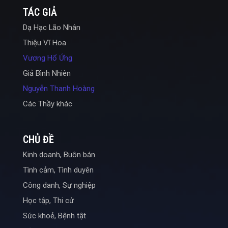
TÁC GIẢ
Dạ Hạc Lão Nhân
Thiệu Vĩ Hoa
Vương Hổ Ứng
Giả Bình Nhiên
Nguyễn Thanh Hoàng
Các Thầy khác
CHỦ ĐỀ
Kinh doanh, Buôn bán
Tình cảm, Tình duyên
Công danh, Sự nghiệp
Học tập, Thi cử
Sức khoẻ, Bệnh tật