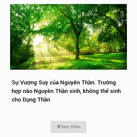
Sự Vượng Suy của Nguyên Thần. Trường
hợp nào Nguyên Thần sinh, không thể sinh
cho Dụng Thần
Xem thêm