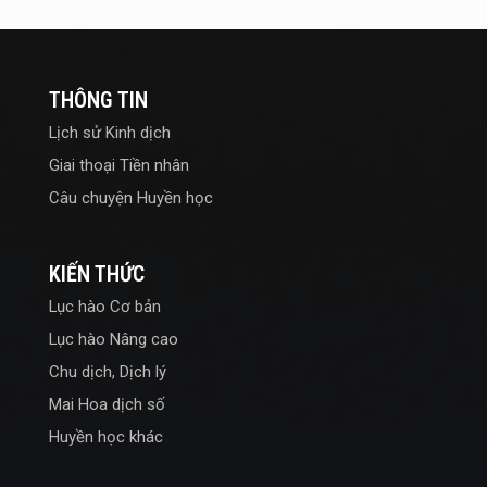
THÔNG TIN
Lịch sử Kinh dịch
Giai thoại Tiền nhân
Câu chuyện Huyền học
KIẾN THỨC
Lục hào Cơ bản
Lục hào Nâng cao
Chu dịch, Dịch lý
Mai Hoa dịch số
Huyền học khác