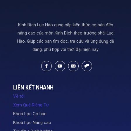
Kinh Dịch Lục Hào cung cấp kiến thức cơ bản đến
nâng cao của môn Kinh Dịch theo trường phái Lục
Hào. Giúp các bạn tìm đọc, tra cứu và ứng dụng dễ
dàng, phù hợp với thời đại hiện nay
LIÊN KẾT NHANH
Về tôi
Xem Quẻ Riêng Tư
Khoá học Cơ bản
Khoá học Nâng cao