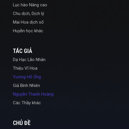
Lục hào Nâng cao
Chu dịch, Dịch lý
Mai Hoa dịch số
Huyền học khác
TÁC GIẢ
Dạ Hạc Lão Nhân
Thiệu Vĩ Hoa
Vương Hổ Ứng
Giả Bình Nhiên
Nguyễn Thanh Hoàng
Các Thầy khác
CHỦ ĐỀ