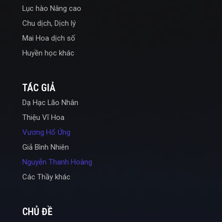
Lục hào Nâng cao
Chu dịch, Dịch lý
Mai Hoa dịch số
Huyền học khác
TÁC GIẢ
Dạ Hạc Lão Nhân
Thiệu Vĩ Hoa
Vương Hổ Ứng
Giả Bình Nhiên
Nguyễn Thanh Hoàng
Các Thầy khác
CHỦ ĐỀ