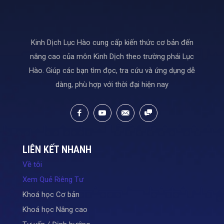
Kinh Dịch Lục Hào cung cấp kiến thức cơ bản đến
nâng cao của môn Kinh Dịch theo trường phái Lục
Hào. Giúp các bạn tìm đọc, tra cứu và ứng dụng dễ
dàng, phù hợp với thời đại hiện nay
LIÊN KẾT NHANH
Về tôi
Xem Quẻ Riêng Tư
Khoá học Cơ bản
Khoá học Nâng cao