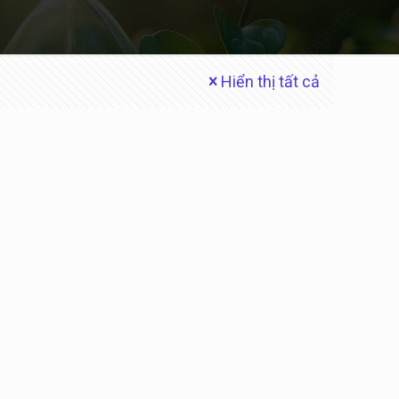
Hiển thị tất cả