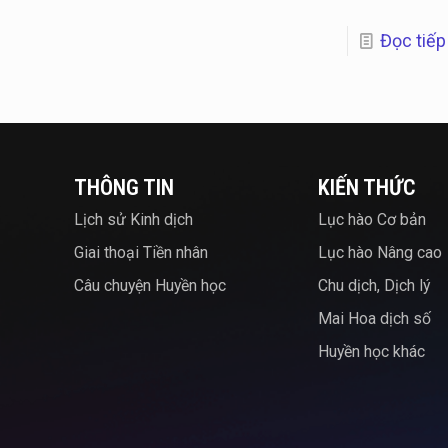
Đọc tiếp
THÔNG TIN
KIẾN THỨC
Lịch sử Kinh dịch
Lục hào Cơ bản
Giai thoại Tiền nhân
Lục hào Nâng cao
Câu chuyện Huyền học
Chu dịch, Dịch lý
Mai Hoa dịch số
Huyền học khác