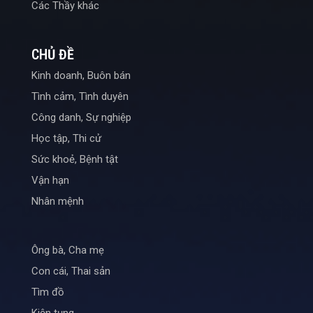
Các Thầy khác
CHỦ ĐỀ
Kinh doanh, Buôn bán
Tình cảm, Tình duyên
Công danh, Sự nghiệp
Học tập, Thi cử
Sức khoẻ, Bệnh tật
Vận hạn
Nhân mệnh
Ông bà, Cha mẹ
Con cái, Thai sản
Tìm đồ