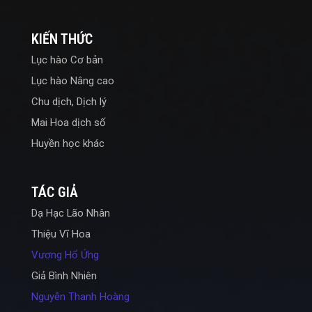
KIẾN THỨC
Lục hào Cơ bản
Lục hào Nâng cao
Chu dịch, Dịch lý
Mai Hoa dịch số
Huyền học khác
TÁC GIẢ
Dạ Hạc Lão Nhân
Thiệu Vĩ Hoa
Vương Hổ Ứng
Giả Bình Nhiên
Nguyễn Thanh Hoàng