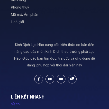
Kiện tụng
Phong thuỷ
Mồ mả, Âm phần
Hoá giải
Kinh Dịch Lục Hào cung cấp kiến thức cơ bản đến
nâng cao của môn Kinh Dịch theo trường phái Lục
Hào. Giúp các bạn tìm đọc, tra cứu và ứng dụng dễ
dàng, phù hợp với thời đại hiện nay
LIÊN KẾT NHANH
Về tôi